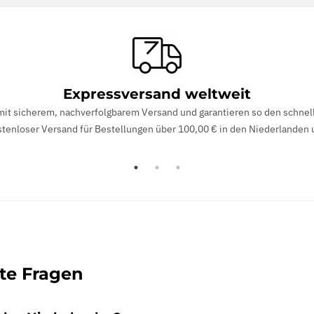
Expressversand weltweit
it sicherem, nachverfolgbarem Versand und garantieren so den schnel
stenloser Versand für Bestellungen über 100,00 € in den Niederlanden 
lte Fragen