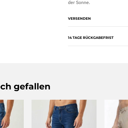
der Sonne.
VERSENDEN
14 TAGE RÜCKGABEFRIST
ch gefallen