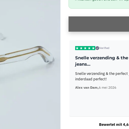
Verified
Snelle verzending & the
jeans…
Snelle verzending & the perfect 
inderdaad perfect!
Alex van Dam,
6 mei 2026
Bewertet mit 4,6