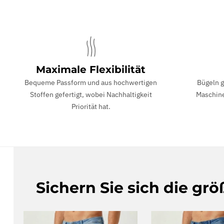
Maximale Flexibilität
Bequeme Passform und aus hochwertigen
Bügeln g
Stoffen gefertigt, wobei Nachhaltigkeit
Maschine
Priorität hat.
Sichern Sie sich die gr