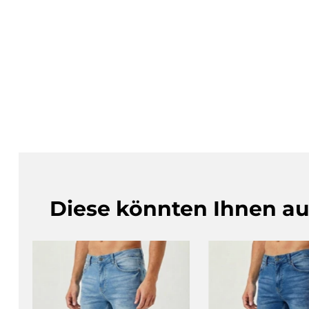
Diese könnten Ihnen au